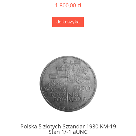
1 800,00 zł
do koszyka
Polska 5 złotych Sztandar 1930 KM-19
Stan 1/-1 aUNC