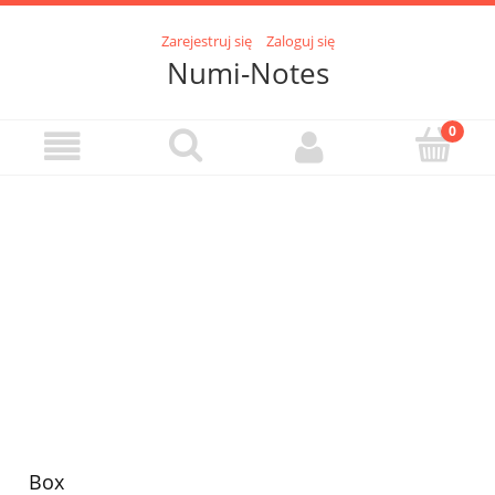
Zarejestruj się
Zaloguj się
Numi-Notes
Box