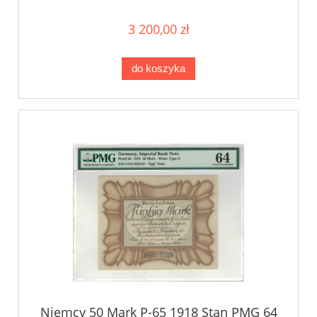
3 200,00 zł
do koszyka
Niemcy 50 Mark P-65 1918 Stan PMG 64