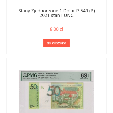
Stany Zjednoczone 1 Dolar P-549 (B)
2021 stan I UNC
8,00 zł
do koszyka