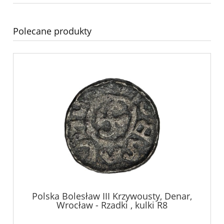
Polecane produkty
Polska Bolesław III Krzywousty, Denar,
Wrocław - Rzadki , kulki R8