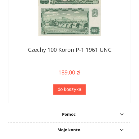
Czechy 100 Koron P-1 1961 UNC
189,00 zł
do koszyka
Pomoc
Moje konto