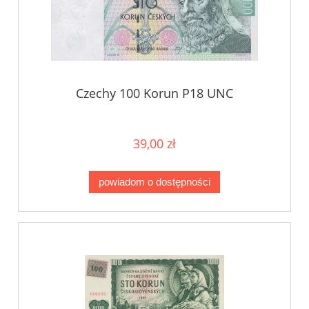
Czechy 100 Korun P18 UNC
39,00 zł
powiadom o dostępności