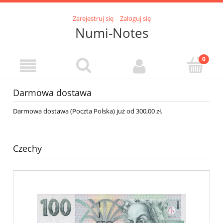
Zarejestruj się
Zaloguj się
Numi-Notes
Darmowa dostawa
Darmowa dostawa (Poczta Polska) już od 300,00 zł.
Czechy