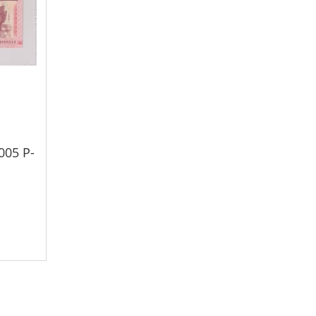
005 P-