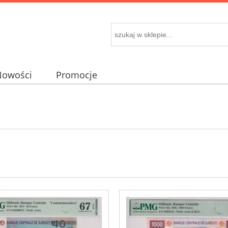
Nowości
Promocje