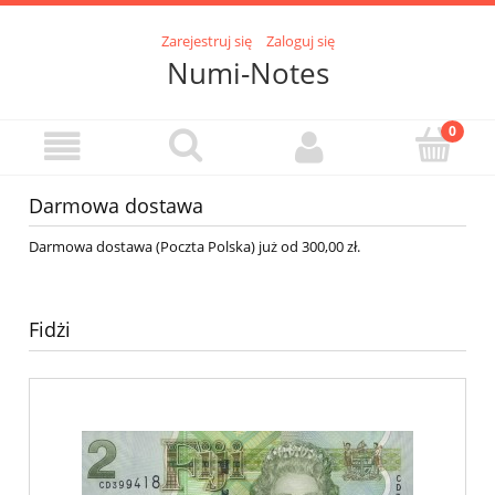
Zarejestruj się
Zaloguj się
Numi-Notes
Darmowa dostawa
Darmowa dostawa (Poczta Polska) już od 300,00 zł.
Fidżi