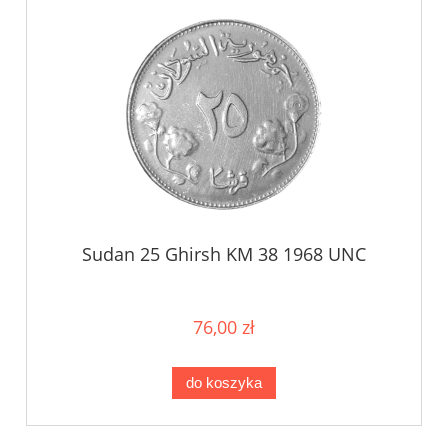
Sudan 25 Ghirsh KM 38 1968 UNC
76,00 zł
do koszyka