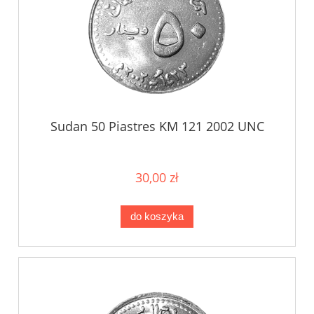
Sudan 50 Piastres KM 121 2002 UNC
30,00 zł
do koszyka