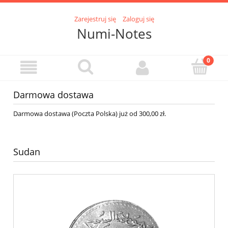
Zarejestruj się
Zaloguj się
Numi-Notes
Darmowa dostawa
Darmowa dostawa (Poczta Polska) już od 300,00 zł.
Sudan