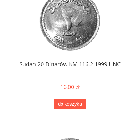
Sudan 20 Dinarów KM 116.2 1999 UNC
16,00 zł
do koszyka