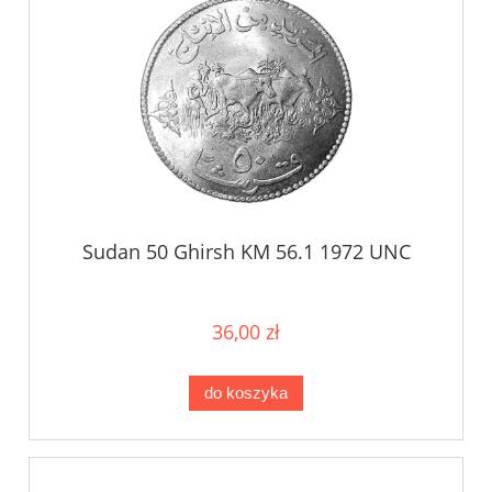
Sudan 50 Ghirsh KM 56.1 1972 UNC
36,00 zł
do koszyka